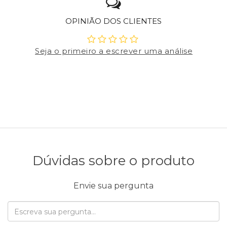
OPINIÃO DOS CLIENTES
Seja o primeiro a escrever uma análise
Dúvidas sobre o produto
Envie sua pergunta