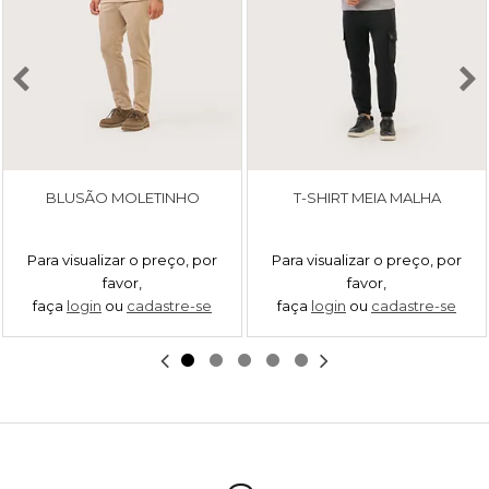
BLUSÃO MOLETINHO
T-SHIRT MEIA MALHA
Para visualizar o preço, por
Para visualizar o preço, por
favor,
favor,
faça
login
ou
cadastre-se
faça
login
ou
cadastre-se