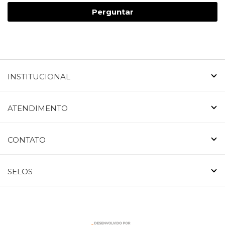
Perguntar
INSTITUCIONAL
ATENDIMENTO
CONTATO
SELOS