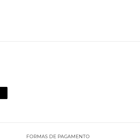
FORMAS DE PAGAMENTO