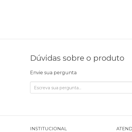
Dúvidas sobre o produto
Envie sua pergunta
INSTITUCIONAL
ATEN