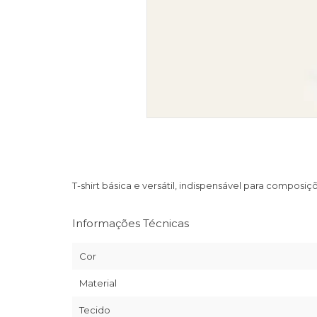
T-shirt básica e versátil, indispensável para composi
Informações Técnicas
Cor
Material
Tecido