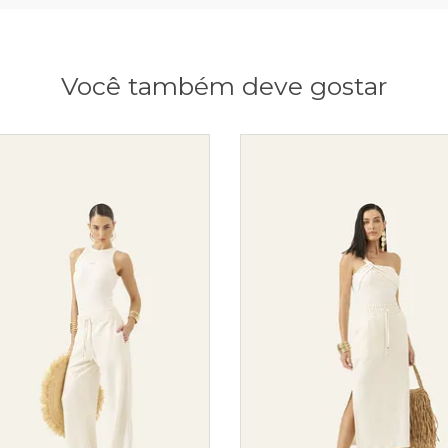
Você também deve gostar