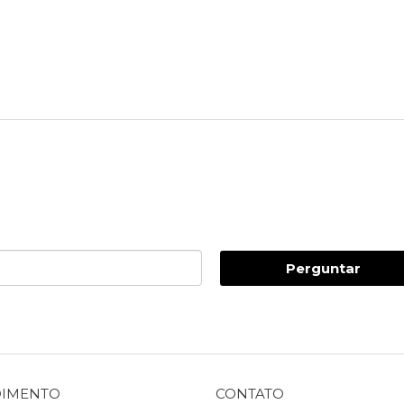
Perguntar
DIMENTO
CONTATO