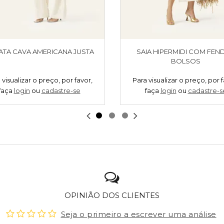
ATA CAVA AMERICANA JUSTA
SAIA HIPERMIDI COM FEND
BOLSOS
 visualizar o preço, por favor,
Para visualizar o preço, por f
faça
login
ou
cadastre-se
faça
login
ou
cadastre-s
OPINIÃO DOS CLIENTES
Seja o primeiro a escrever uma análise