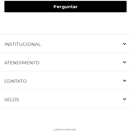
Perguntar
INSTITUCIONAL
ATENDIMENTO
CONTATO
SELOS