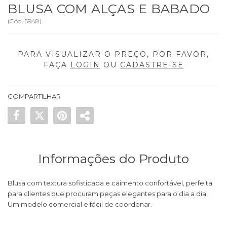
BLUSA COM ALÇAS E BABADO
(
Cód.
5948
)
PARA VISUALIZAR O PREÇO, POR FAVOR,
FAÇA
LOGIN
OU
CADASTRE-SE
COMPARTILHAR
Informações do Produto
Blusa com textura sofisticada e caimento confortável, perfeita
para clientes que procuram peças elegantes para o dia a dia.
Um modelo comercial e fácil de coordenar.