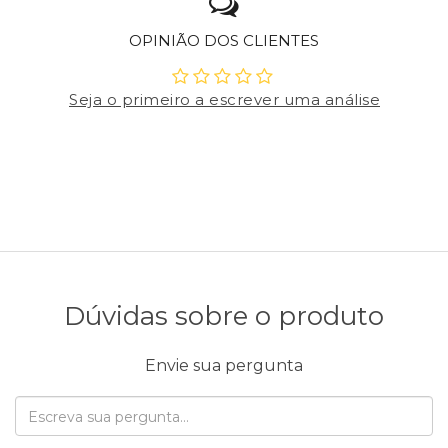
OPINIÃO DOS CLIENTES
Seja o primeiro a escrever uma análise
Dúvidas sobre o produto
Envie sua pergunta