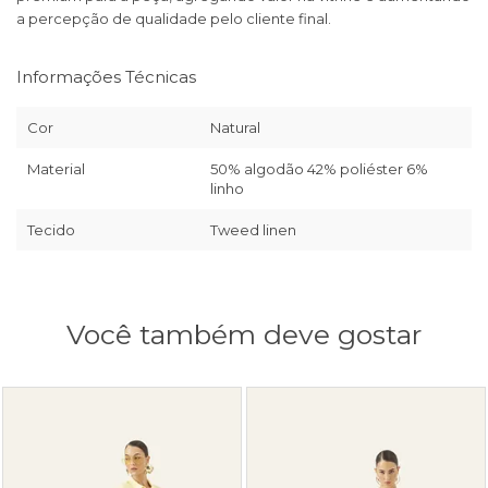
a percepção de qualidade pelo cliente final.
Informações Técnicas
Cor
Natural
Material
50% algodão 42% poliéster 6%
linho
Tecido
Tweed linen
Você também deve gostar