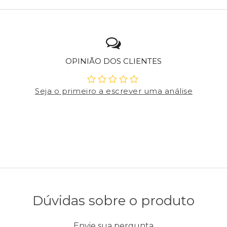
OPINIÃO DOS CLIENTES
Seja o primeiro a escrever uma análise
Dúvidas sobre o produto
Envie sua pergunta