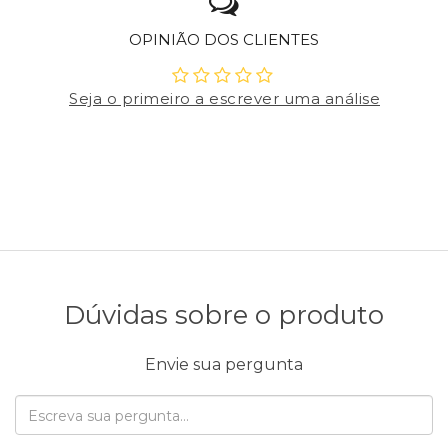
OPINIÃO DOS CLIENTES
Seja o primeiro a escrever uma análise
Dúvidas sobre o produto
Envie sua pergunta