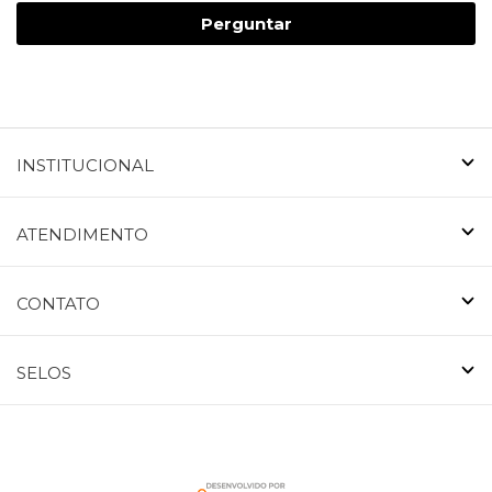
Perguntar
INSTITUCIONAL
ATENDIMENTO
CONTATO
SELOS