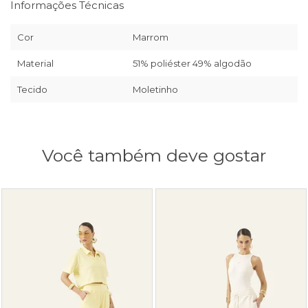
Informações Técnicas
Cor
Marrom
Material
51% poliéster 49% algodão
Tecido
Moletinho
Você também deve gostar