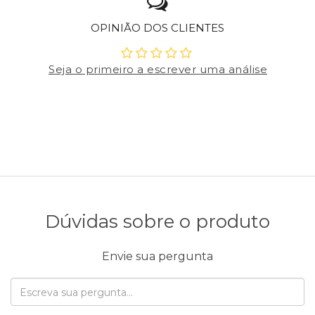
OPINIÃO DOS CLIENTES
Seja o primeiro a escrever uma análise
Dúvidas sobre o produto
Envie sua pergunta