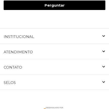
Perguntar
INSTITUCIONAL
ATENDIMENTO
CONTATO
SELOS